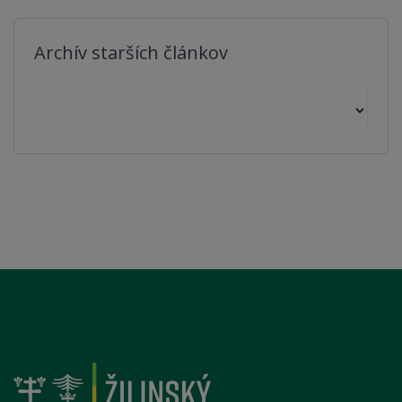
Archív starších článkov
Archív starších článkov