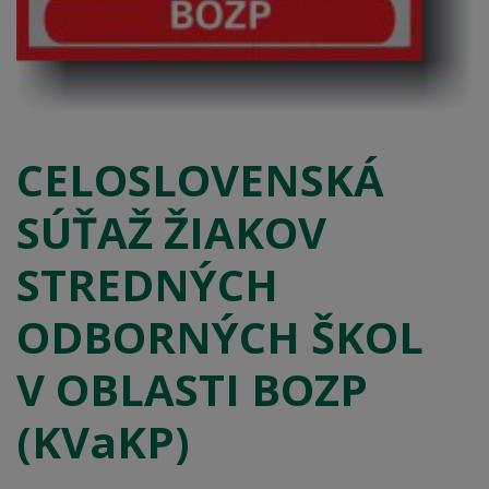
CELOSLOVENSKÁ
SÚŤAŽ ŽIAKOV
STREDNÝCH
ODBORNÝCH ŠKOL
V OBLASTI BOZP
(KVaKP)