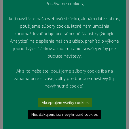
Používame cookies,
keď navštívite našu webovú stránku, ak nám dáte súhlas,
použijeme súbory cookie, ktoré nám umožnia
zhromažďovať údaje pre súhrnné štatistiky (Google
Analytics) na zlepšenie našich služieb, prehľad o výkone
jednotlivých článkov a zapamätanie si vašej voľby pre
budúce návštevy.
Ak si to neželáte, použijeme súbory cookie iba na
zapamätanie si vašej voľby pre budúce návštevy (t.j.
nevyhnutné cookie).
Akceptujem všetky cookies
Nie, ďakujem, iba nevyhnutné cookies