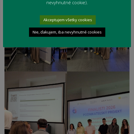
nevyhnutné cookie).
Akceptujem všetky cookies
Nie, ďakujem, iba nevyhnutné cookies