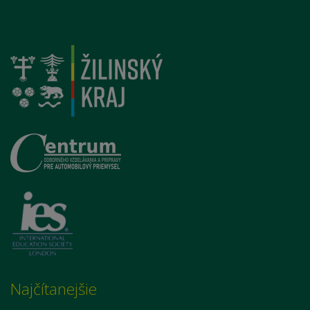
Najčítanejšie