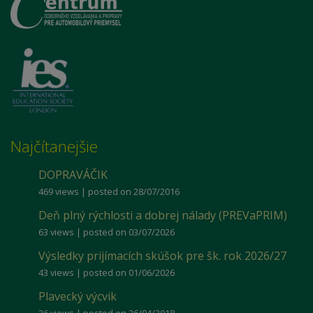
Najčítanejšie
DOPRAVÁČIK
469 views
|
posted on 28/07/2016
Deň plný rýchlosti a dobrej nálady (PREVaPRIM)
63 views
|
posted on 03/07/2026
Výsledky prijímacích skúšok pre šk. rok 2026/27
43 views
|
posted on 01/06/2026
Plavecký výcvik