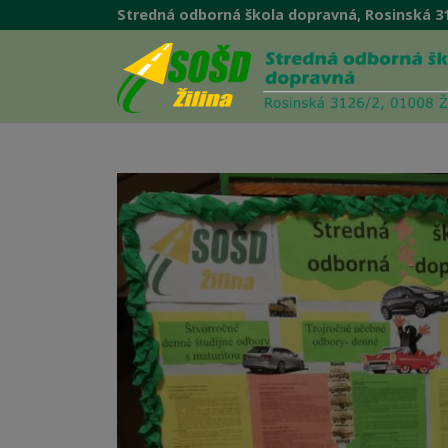
Stredná odborná škola dopravná, Rosinská 31