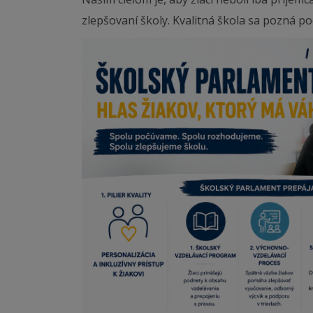
zlepšovaní školy. Kvalitná škola sa pozná p