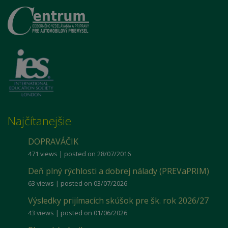
Najčítanejšie
DOPRAVÁČIK
471 views
|
posted on 28/07/2016
Deň plný rýchlosti a dobrej nálady (PREVaPRIM)
63 views
|
posted on 03/07/2026
Výsledky prijímacích skúšok pre šk. rok 2026/27
43 views
|
posted on 01/06/2026