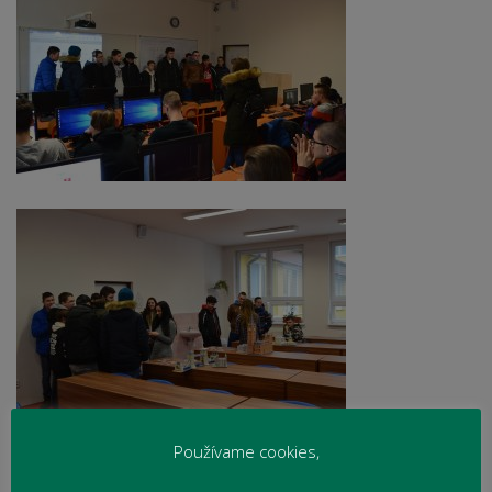
Používame cookies,