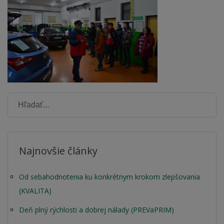
Najnovšie články
Od sebahodnotenia ku konkrétnym krokom zlepšovania
(KVALITA)
Deň plný rýchlosti a dobrej nálady (PREVaPRIM)