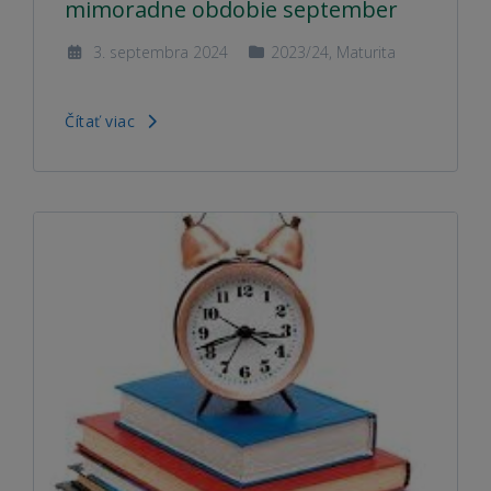
mimoradne obdobie september
3. septembra 2024
2023/24
,
Maturita
Čítať viac