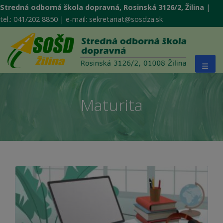
Stredná odborná škola dopravná, Rosinská 3126/2, Žilina
|
tel.: 041/202 8850 | e-mail: sekretariat@sosdza.sk
Maturita