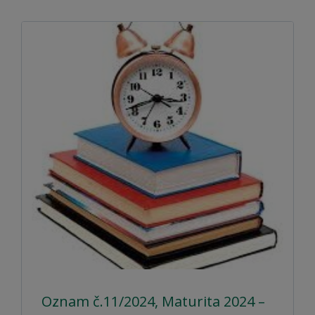
Oznam č.11/2024, Maturita 2024 –