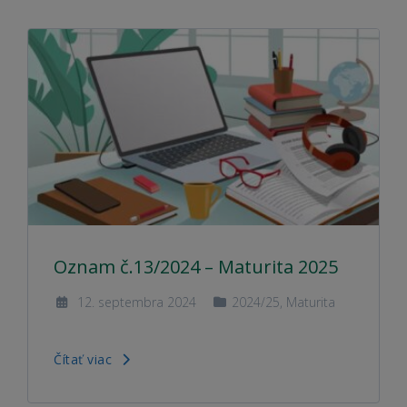
Oznam č.13/2024 – Maturita 2025
12. septembra 2024
2024/25
,
Maturita
Čítať viac