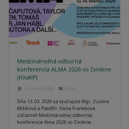
Medzinárodná odborná
konferencia ALMA 2026 vo Zvolene
(KVaKP)
15. marca 2026
Škola
Dňa 13. 03. 2026 sa vyučujúce Mgr. Zuzana
Mišíková a PaedDr. Elena Franeková
zúčastnili Medzinárodnej odbornej
konferencie Alma 2026 vo Zvolene.