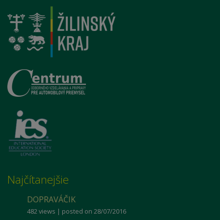
Najčítanejšie
DOPRAVÁČIK
482 views
|
posted on 28/07/2016